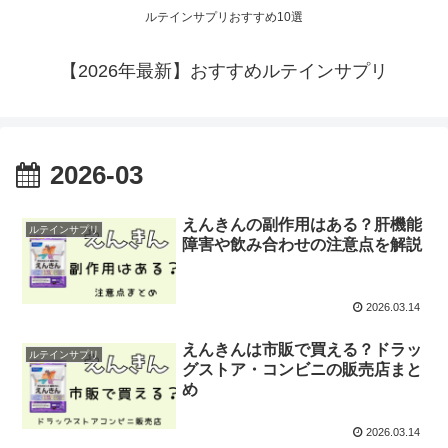
ルテインサプリおすすめ10選
【2026年最新】おすすめルテインサプリ
2026-03
えんきんの副作用はある？肝機能
ルテインサプリ
障害や飲み合わせの注意点を解説
2026.03.14
えんきんは市販で買える？ドラッ
ルテインサプリ
グストア・コンビニの販売店まと
め
2026.03.14