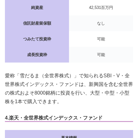
純資産
42,531百万円
信託財産留保額
なし
つみたて投資枠
可能
成長投資枠
可能
愛称「雪だるま（全世界株式）」で知られるSBI・V・全
世界株式インデックス・ファンドは、新興国を含む全世界
の株式およそ8000銘柄に投資を行い、大型・中型・小型
株を1本で購入できます。
4.
楽天・全世界株式インデックス・ファンド
基本情報