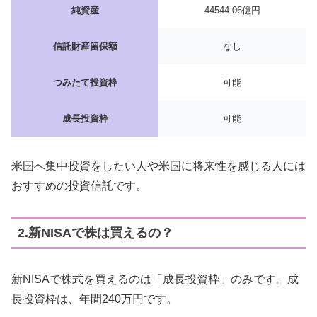
純資産
44544.06億円
信託財産留保額
なし
つみたて投資枠
可能
成長投資枠
可能
米国へ集中投資をしたい人や米国に将来性を感じる人には
おすすめの投資信託です。
2.新NISAで株は買えるの？
新NISAで株式を買えるのは「成長投資枠」のみです。成
長投資枠は、年間240万円です。