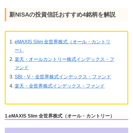
新NISAの投資信託おすすめ4銘柄を解説
eMAXIS Slim 全世界株式（オール・カントリ
ー）
楽天・オールカントリー株式インデックス・フ
ァンド
SBI・V・全世界株式インデックス・ファンド
楽天・全世界株式インデックス・ファンド
1.
eMAXIS Slim 全世界株式（オール・カントリー）