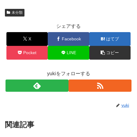
未分類
シェアする
X
Facebook
はてブ
Pocket
LINE
コピー
yukiをフォローする
yuki
関連記事