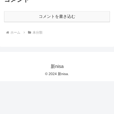
コメントを書き込む
ホーム
未分類
新nisa
© 2024 新nisa.