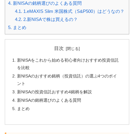
4.
新NISAの銘柄選びのよくある質問
4.1.
1.eMAXIS Slim 米国株式（S&P500）はどうなの？
4.2.
2.新NISAで株は買えるの？
5.
まとめ
目次
新NISAをこれから始める初心者向けおすすめ投資信託
を比較
新NISAのおすすめ銘柄（投資信託）の選ぶ4つのポイ
ント
新NISAの投資信託おすすめ4銘柄を解説
新NISAの銘柄選びのよくある質問
まとめ