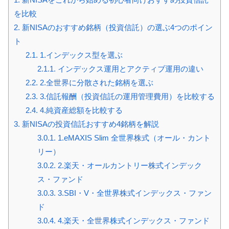
を比較
2.
新NISAのおすすめ銘柄（投資信託）の選ぶ4つのポイン
ト
2.1.
1.インデックス型を選ぶ
2.1.1.
インデックス運用とアクティブ運用の違い
2.2.
2.全世界に分散された銘柄を選ぶ
2.3.
3.信託報酬（投資信託の運用管理費用）を比較する
2.4.
4.純資産総額を比較する
3.
新NISAの投資信託おすすめ4銘柄を解説
3.0.1.
1.eMAXIS Slim 全世界株式（オール・カント
リー）
3.0.2.
2.楽天・オールカントリー株式インデック
ス・ファンド
3.0.3.
3.SBI・V・全世界株式インデックス・ファン
ド
3.0.4.
4.楽天・全世界株式インデックス・ファンド