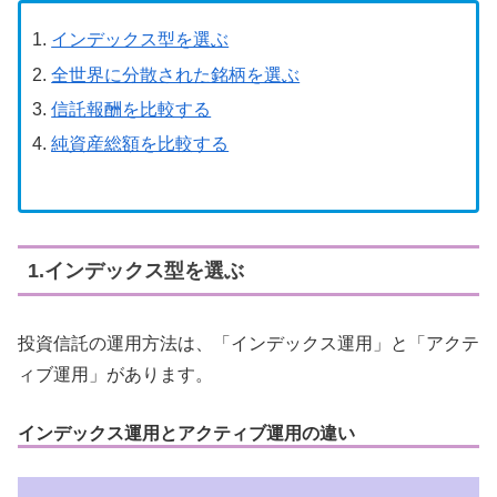
インデックス型を選ぶ
全世界に分散された銘柄を選ぶ
信託報酬を比較する
純資産総額を比較する
1.インデックス型を選ぶ
投資信託の運用方法は、「インデックス運用」と「アクテ
ィブ運用」があります。
インデックス運用とアクティブ運用の違い