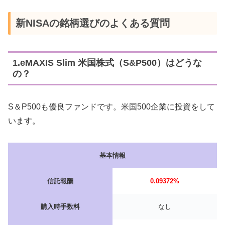
新NISAの銘柄選びのよくある質問
1.
eMAXIS Slim 米国株式（S&P500）はどうな
の？
S＆P500も優良ファンドです。米国500企業に投資をして
います。
基本情報
信託報酬
0.09372%
購入時手数料
なし