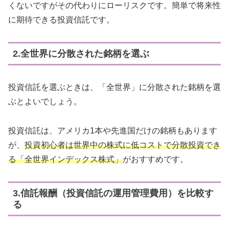
くないですがその代わりにローリスクです。簡単で将来性
に期待できる投資信託です。
2.全世界に分散された銘柄を選ぶ
投資信託を選ぶときは、「全世界」に分散された銘柄を選
ぶとよいでしょう。
投資信託は、アメリカ1本や先進国だけの銘柄もあります
が、
投資初心者は世界中の株式に低コストで分散投資でき
る「全世界インデックス株式」
がおすすめです。
3.信託報酬（投資信託の運用管理費用）を比較す
る