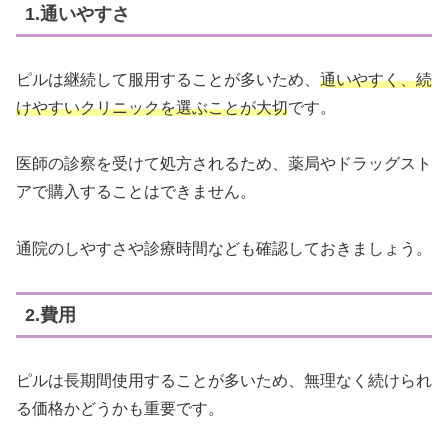
1.通いやすさ
ピルは継続して服用することが多いため、
通いやすく、続
けやすいクリニックを選ぶことが大切
です。
医師の診察を受けて処方されるため、薬局やドラッグスト
アで購入することはできません。
通院のしやすさや診療時間なども確認しておきましょう。
2.費用
ピルは長期間使用することが多いため、無理なく続けられ
る価格かどうかも重要です。