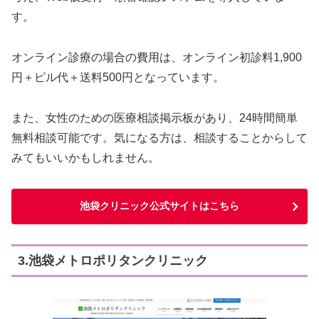
す。
オンライン診療の場合の費用は、オンライン初診料1,900
円＋ピル代＋送料500円となっています。
また、女性のための医療相談掲示板があり、24時間簡単
無料相談可能です。気になる方は、相談することからして
みてもいいかもしれません。
池袋クリニック公式サイトはこちら
3.池袋メトロポリタンクリニック