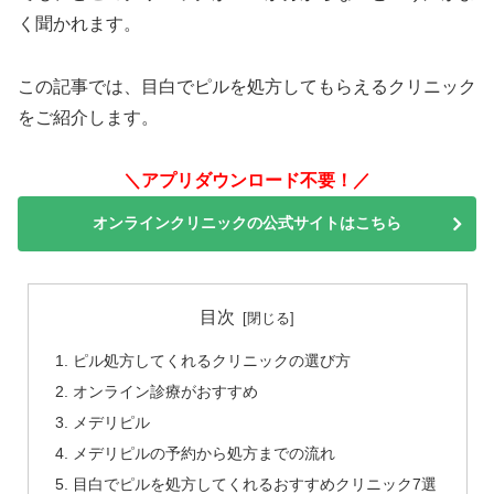
く聞かれます。
この記事では、目白でピルを処方してもらえるクリニック
をご紹介します。
＼アプリダウンロード不要！／
オンラインクリニックの公式サイトはこちら
目次
ピル処方してくれるクリニックの選び方
オンライン診療がおすすめ
メデリピル
メデリピルの予約から処方までの流れ
目白でピルを処方してくれるおすすめクリニック7選