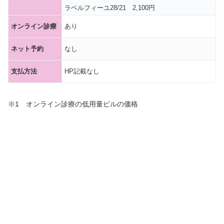
ラベルフィーユ28/21 2,100円
オンライン診療
あり
ネット予約
なし
支払方法
HP記載なし
※1 オンライン診療の低用量ピルの価格