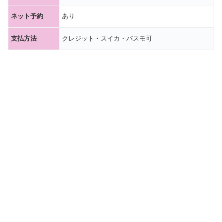
ネット予約
あり
支払方法
クレジット・スイカ・パスモ可