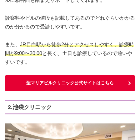
ルに精神面も踏まえサポートしてくれます。
診察料やピルの値段も記載してあるのでどれぐらいかかる
のか分かるので受診しやすいです。
また、
JR目白駅から徒歩2分とアクセスしやすく、診療時
間が9:00〜20:00
と長く、土日も診療しているので通いや
すいです。
聖マリアビルクリニック公式サイトはこちら
2.池袋クリニック