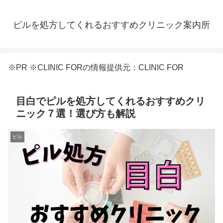
ピルを処方してくれるおすすめクリニック案内所
※PR ※CLINIC FORの情報提供元：CLINIC FOR
目白でピルを処方してくれるおすすめクリ
ニック７選！選び方も解説
ピル