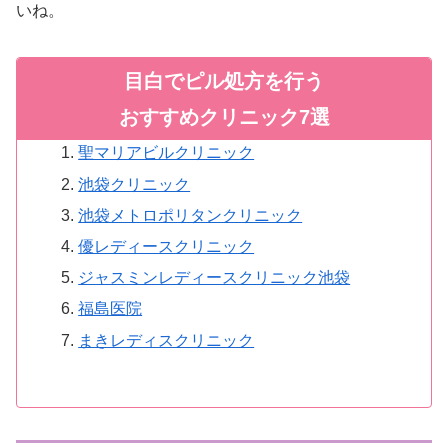
いね。
目白でピル処方を行う
おすすめクリニック7選
聖マリアビルクリニック
池袋クリニック
池袋メトロポリタンクリニック
優レディースクリニック
ジャスミンレディースクリニック池袋
福島医院
まきレディスクリニック