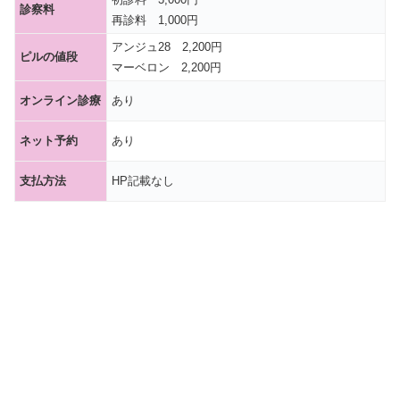
診察料
再診料 1,000円
アンジュ28 2,200円
ピルの値段
マーベロン 2,200円
オンライン診療
あり
ネット予約
あり
支払方法
HP記載なし