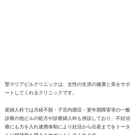
聖マリアビルクリニックは、女性の生涯の健康と美をサポ
ートしてくれるクリニックです。
産婦人科では月経不順・子宮内膜症・更年期障害等の一般
診療の他ピルの処方や診療婦人科も併設しており、不妊治
療にも力を入れ連携体制により妊活から出産までをトータ