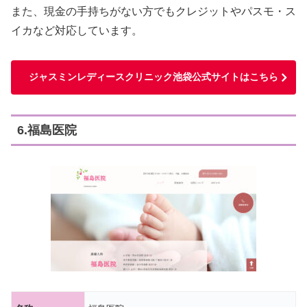
また、現金の手持ちがない方でもクレジットやパスモ・ス
イカなど対応しています。
ジャスミンレディースクリニック池袋公式サイトはこちら
6.福島医院