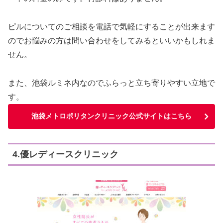
ピルについてのご相談を電話で気軽にすることが出来ます
のでお悩みの方は問い合わせをしてみるといいかもしれま
せん。
また、池袋ルミネ内なのでふらっと立ち寄りやすい立地で
す。
池袋メトロポリタンクリニック公式サイトはこちら
4.優レディースクリニック