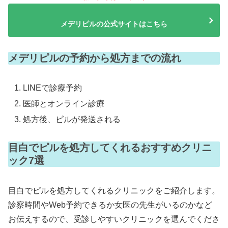
メデリピルの公式サイトはこちら
メデリピルの予約から処方までの流れ
LINEで診療予約
医師とオンライン診療
処方後、ピルが発送される
目白でピルを処方してくれるおすすめクリニ
ック7選
目白でピルを処方してくれるクリニックをご紹介します。
診察時間やWeb予約できるか女医の先生がいるのかなど
お伝えするので、受診しやすいクリニックを選んでくださ