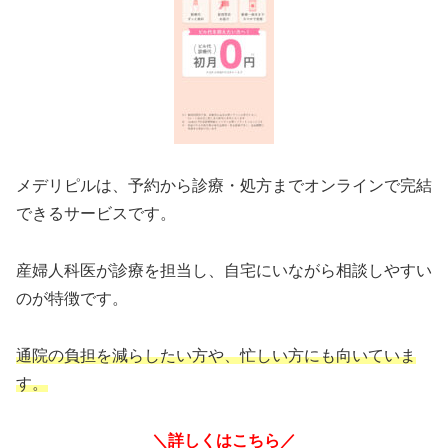
メデリピルは、予約から診療・処方までオンラインで完結
できるサービスです。
産婦人科医が診療を担当し、自宅にいながら相談しやすい
のが特徴です。
通院の負担を減らしたい方や、忙しい方にも向いていま
す。
＼詳しくはこちら／