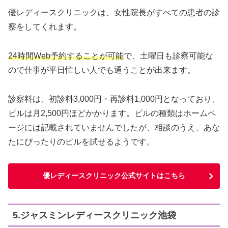
優レディースクリニックは、女性院長がすべての患者の診
察をしてくれます。
24時間Web予約することが可能
で、土曜日も診察可能な
ので仕事が平日忙しい人でも通うことが出来ます。
診察料は、初診料3,000円・再診料1,000円となっており、
ピルは月2,500円ほどかかります。ピルの種類はホームペ
ージには記載されていませんでしたが、相談のうえ、あな
たにぴったりのピルを試せるようです。
優レディースクリニック公式サイトはこちら
5.ジャスミンレディースクリニック池袋