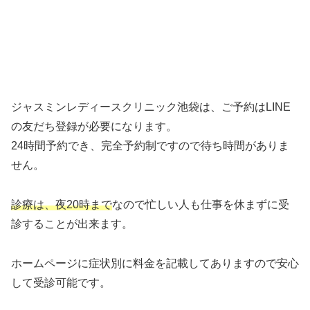
ジャスミンレディースクリニック池袋は、ご予約はLINE
の友だち登録が必要になります。
24時間予約でき、完全予約制ですので待ち時間がありま
せん。
診療は、夜20時まで
なので忙しい人も仕事を休まずに受
診することが出来ます。
ホームページに症状別に料金を記載してありますので安心
して受診可能です。