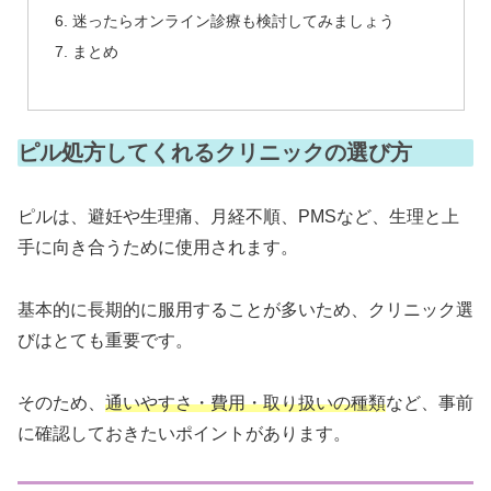
迷ったらオンライン診療も検討してみましょう
まとめ
ピル処方してくれるクリニックの選び方
ピルは、避妊や生理痛、月経不順、PMSなど、生理と上
手に向き合うために使用されます。
基本的に長期的に服用することが多いため、クリニック選
びはとても重要です。
そのため、
通いやすさ・費用・取り扱いの種類
など、事前
に確認しておきたいポイントがあります。