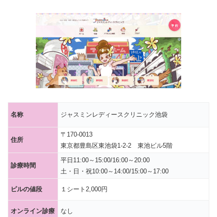
名称
ジャスミンレディースクリニック池袋
〒170-0013
住所
東京都豊島区東池袋1-2-2 東池ビル5階
平日11:00～15:00/16:00～20:00
診療時間
土・日・祝10:00～14:00/15:00～17:00
ピルの値段
１シート2,000円
オンライン診療
なし