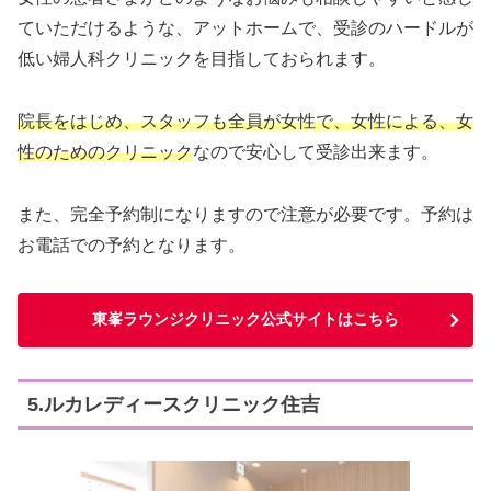
ていただけるような、アットホームで、受診のハードルが
低い婦人科クリニックを目指しておられます。
院長をはじめ、スタッフも全員が女性で、女性による、女
性のためのクリニック
なので安心して受診出来ます。
また、完全予約制になりますので注意が必要です。予約は
お電話での予約となります。
東峯ラウンジクリニック公式サイトはこちら
5.ルカレディースクリニック住吉