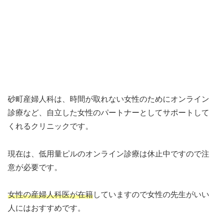
砂町産婦人科は、時間が取れない女性のためにオンライン
診療など、自立した女性のパートナーとしてサポートして
くれるクリニックです。
現在は、低用量ピルのオンライン診療は休止中ですので注
意が必要です。
女性の産婦人科医が在籍
していますので女性の先生がいい
人にはおすすめです。