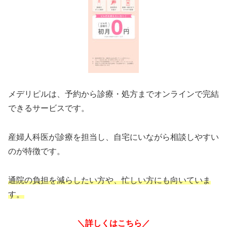
メデリピルは、予約から診療・処方までオンラインで完結
できるサービスです。
産婦人科医が診療を担当し、自宅にいながら相談しやすい
のが特徴です。
通院の負担を減らしたい方や、忙しい方にも向いていま
す。
＼詳しくはこちら／