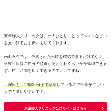
東峯婦人クリニックは、一人ひとりにとってベストなピル
を見つけるお手伝いをしてくれます。
web予約では、予約された日時を確認できるだけでなく、
診察当日はご自分の順番があとどれくらいかが確認できま
す。待ち時間を短くできるのでいいですね。
土曜日も、17時30分まで診察
しているので仕事が忙しい
人でも通いやすいです。
東峯婦人クリニック公式サイトはこちら