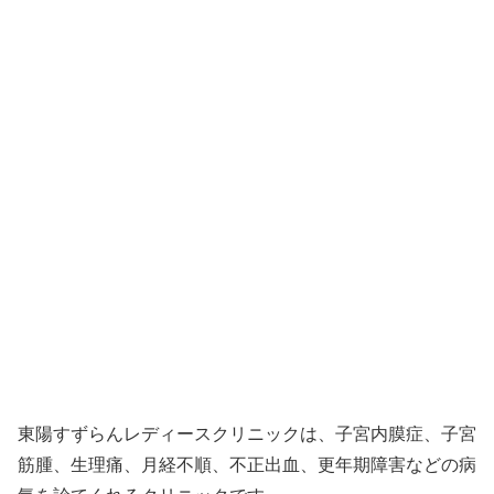
東陽すずらんレディースクリニックは、子宮内膜症、子宮
筋腫、生理痛、月経不順、不正出血、更年期障害などの病