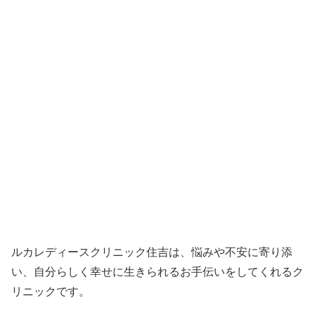
ルカレディースクリニック住吉は、悩みや不安に寄り添
い、自分らしく幸せに生きられるお手伝いをしてくれるク
リニックです。