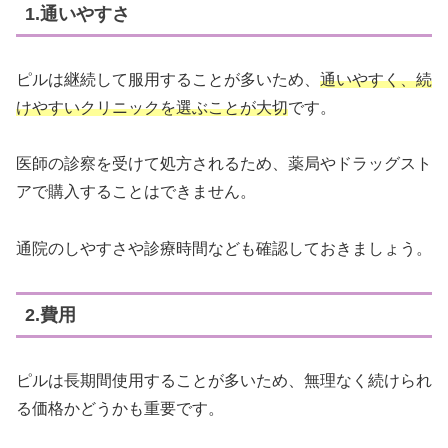
1.通いやすさ
ピルは継続して服用することが多いため、
通いやすく、続
けやすいクリニックを選ぶことが大切
です。
医師の診察を受けて処方されるため、薬局やドラッグスト
アで購入することはできません。
通院のしやすさや診療時間なども確認しておきましょう。
2.費用
ピルは長期間使用することが多いため、無理なく続けられ
る価格かどうかも重要です。