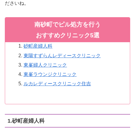
ださいね。
南砂町でピル処方を行う
おすすめクリニック5選
砂町産婦人科
東陽すずらんレディースクリニック
東峯婦人クリニック
東峯ラウンジクリニック
ルカレディースクリニック住吉
1.砂町産婦人科