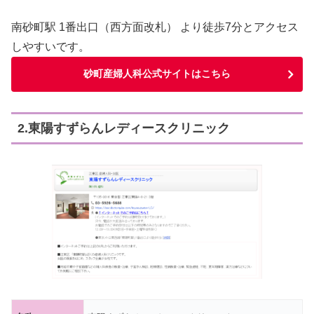
南砂町駅 1番出口（西方面改札） より徒歩7分とアクセス
しやすいです。
砂町産婦人科公式サイトはこちら
2.東陽すずらんレディースクリニック