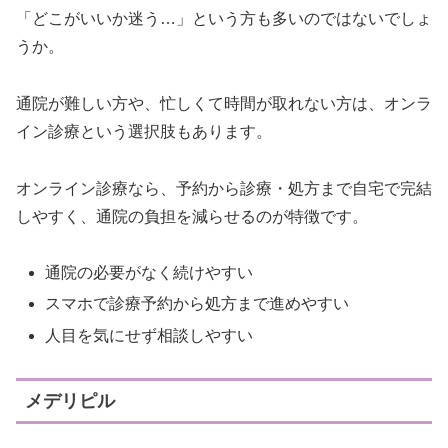
「どこがいいか迷う…」という方も多いのではないでしょ
うか。
通院が難しい方や、忙しくて時間が取れない方は、オンラ
イン診療という選択肢もあります。
オンライン診療なら、予約から診療・処方まで自宅で完結
しやすく、通院の負担を減らせるのが特徴です。
通院の必要がなく続けやすい
スマホで診療予約から処方まで進めやすい
人目を気にせず相談しやすい
メデリピル