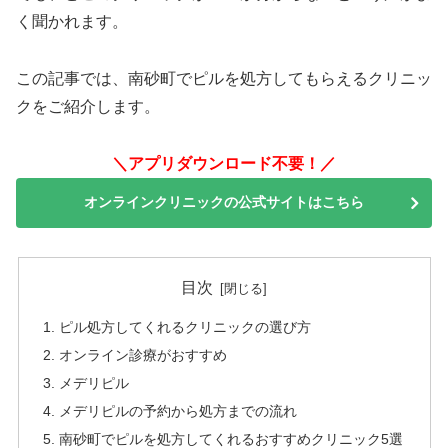
く聞かれます。
この記事では、南砂町でピルを処方してもらえるクリニッ
クをご紹介します。
＼アプリダウンロード不要！／
オンラインクリニックの公式サイトはこちら
目次
ピル処方してくれるクリニックの選び方
オンライン診療がおすすめ
メデリピル
メデリピルの予約から処方までの流れ
南砂町でピルを処方してくれるおすすめクリニック5選