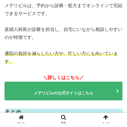
メデリピルは、予約から診療・処方までオンラインで完結
できるサービスです。
産婦人科医が診療を担当し、自宅にいながら相談しやすい
のが特徴です。
通院の負担を減らしたい方や、忙しい方にも向いていま
す。
＼詳しくはこちら／
メデリピルの公式サイトはこちら
まとめ
ホーム
検索
トップ