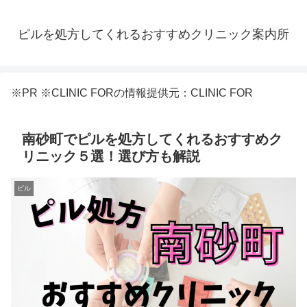
ピルを処方してくれるおすすめクリニック案内所
※PR ※CLINIC FORの情報提供元：CLINIC FOR
南砂町でピルを処方してくれるおすすめク
リニック５選！選び方も解説
ピル