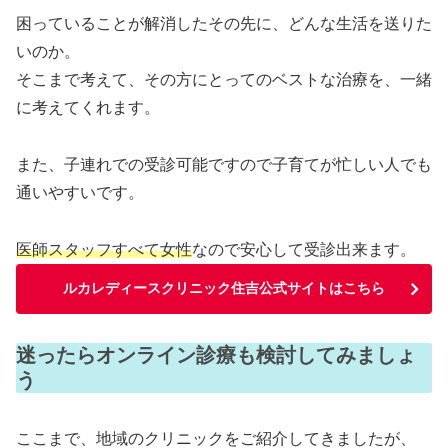
困っていることが解消したその先に、どんな生活を送りた
いのか。
そこまで考えて、その方にとってのベストな治療を、一緒
に考えてくれます。
また、子連れでの受診可能ですので子育てが忙しい人でも
通いやすいです。
医師スタッフすべて女性
なので安心して受診出来ます。
ルカレディースクリニック住吉公式サイトはこちら
迷ったらオンライン診療も検討してみましょ
う
ここまで、地域のクリニックをご紹介してきましたが、