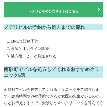
メデリピルの公式サイトはこちら
メデリピルの予約から処方までの流れ
LINEで診療予約
医師とオンライン診療
処方後、ピルが発送される
南砂町でピルを処方してくれるおすすめクリ
ニック5選
南砂町でピルを処方してくれるクリニックをご紹介しま
す。診察時間やWeb予約できるか女医の先生がいるのか
などお伝えするので、受診しやすいクリニックを選んでく