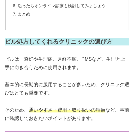
迷ったらオンライン診療も検討してみましょう
まとめ
ピル処方してくれるクリニックの選び方
ピルは、避妊や生理痛、月経不順、PMSなど、生理と上
手に向き合うために使用されます。
基本的に長期的に服用することが多いため、クリニック選
びはとても重要です。
そのため、
通いやすさ・費用・取り扱いの種類
など、事前
に確認しておきたいポイントがあります。