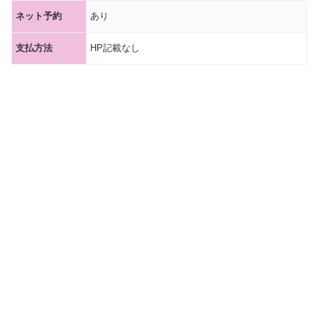
ネット予約
あり
支払方法
HP記載なし