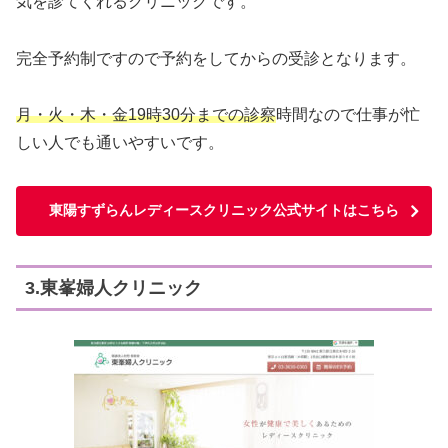
気を診てくれるクリニックです。
完全予約制ですので予約をしてからの受診となります。
月・火・木・金19時30分までの診察
時間なので仕事が忙
しい人でも通いやすいです。
東陽すずらんレディースクリニック公式サイトはこちら
3.東峯婦人クリニック