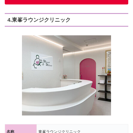
4.東峯ラウンジクリニック
名称
東峯ラウンジクリニック