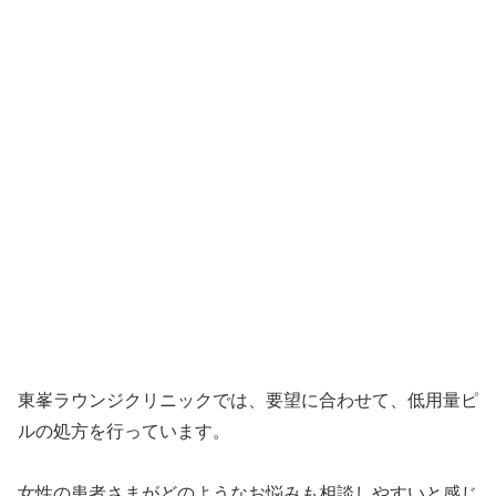
東峯ラウンジクリニックでは、要望に合わせて、低用量ピ
ルの処方を行っています。
女性の患者さまがどのようなお悩みも相談しやすいと感じ