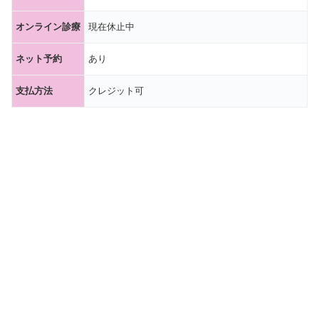
オンライン診療
現在休止中
ネット予約
あり
支払方法
クレジット可