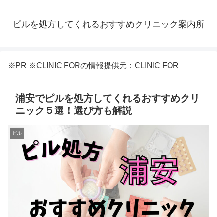
ピルを処方してくれるおすすめクリニック案内所
※PR ※CLINIC FORの情報提供元：CLINIC FOR
浦安でピルを処方してくれるおすすめクリ
ニック５選！選び方も解説
ピル