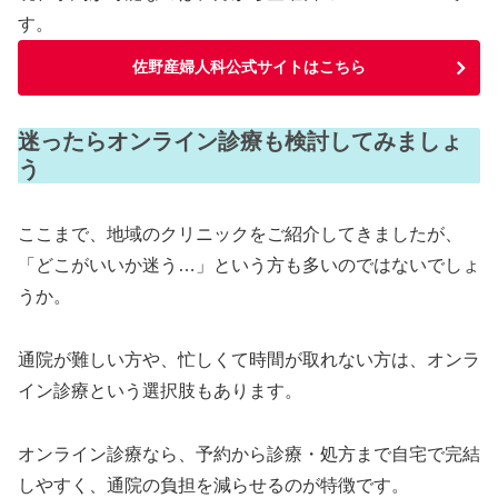
す。
佐野産婦人科公式サイトはこちら
迷ったらオンライン診療も検討してみましょ
う
ここまで、地域のクリニックをご紹介してきましたが、
「どこがいいか迷う…」という方も多いのではないでしょ
うか。
通院が難しい方や、忙しくて時間が取れない方は、オンラ
イン診療という選択肢もあります。
オンライン診療なら、予約から診療・処方まで自宅で完結
しやすく、通院の負担を減らせるのが特徴です。