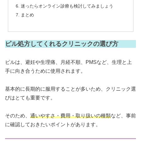
迷ったらオンライン診療も検討してみましょう
まとめ
ピル処方してくれるクリニックの選び方
ピルは、避妊や生理痛、月経不順、PMSなど、生理と上
手に向き合うために使用されます。
基本的に長期的に服用することが多いため、クリニック選
びはとても重要です。
そのため、
通いやすさ・費用・取り扱いの種類
など、事前
に確認しておきたいポイントがあります。