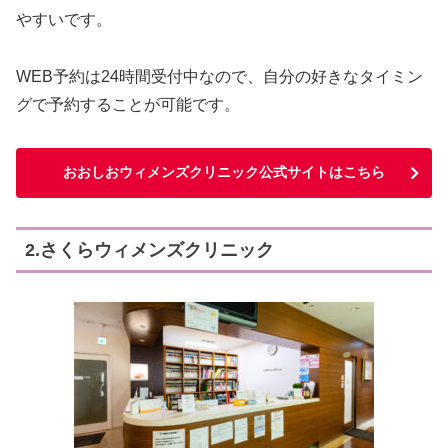
やすいです。
WEB予約は24時間受付中なので、自分の好きなタイミン
グで予約することが可能です。
おおしおウィメンズクリニック公式サイトはこちら
2.さくらウィメンズクリニック