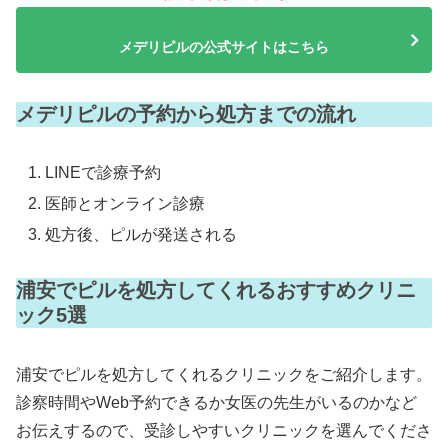
メデリピルの公式サイトはこちら
メデリピルの予約から処方までの流れ
LINEで診療予約
医師とオンライン診療
処方後、ピルが発送される
浦安でピルを処方してくれるおすすめクリニ
ック5選
浦安でピルを処方してくれるクリニックをご紹介します。
診察時間やWeb予約できるか女医の先生がいるのかなど
お伝えするので、受診しやすいクリニックを選んでくださ