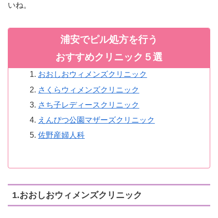
いね。
浦安でピル処方を行う
おすすめクリニック５選
おおしおウィメンズクリニック
さくらウィメンズクリニック
さち子レディースクリニック
えんぴつ公園マザーズクリニック
佐野産婦人科
1.おおしおウィメンズクリニック