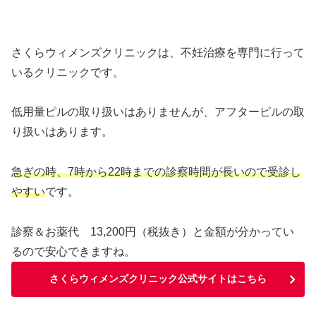
さくらウィメンズクリニックは、不妊治療を専門に行って
いるクリニックです。
低用量ピルの取り扱いはありませんが、アフターピルの取
り扱いはあります。
急ぎの時、7時から22時までの診察時間が長いので受診し
やすい
です。
診察＆お薬代 13,200円（税抜き）と金額が分かってい
るので安心できますね。
さくらウィメンズクリニック公式サイトはこちら