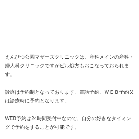
えんぴつ公園マザーズクリニックは、産科メインの産科・
婦人科クリニックですがピル処方もおこなっておられま
す。
診療は予約制となっております。電話予約、ＷＥＢ予約又
は診療時に予約となります。
WEB予約は24時間受付中なので、自分の好きなタイミン
グで予約をすることが可能です。