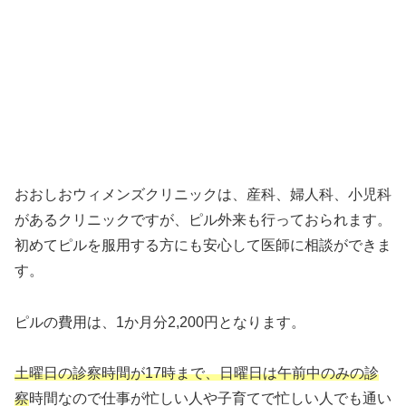
おおしおウィメンズクリニックは、産科、婦人科、小児科
があるクリニックですが、ピル外来も行っておられます。
初めてピルを服用する方にも安心して医師に相談ができま
す。
ピルの費用は、1か月分2,200円となります。
土曜日の診察時間が17時まで、日曜日は午前中のみの診
察
時間なので仕事が忙しい人や子育てで忙しい人でも通い