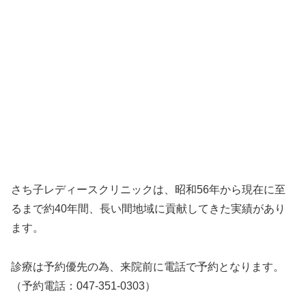
さち子レディースクリニックは、昭和56年から現在に至
るまで約40年間、長い間地域に貢献してきた実績があり
ます。
診療は予約優先の為、来院前に電話で予約となります。
（予約電話：047-351-0303）