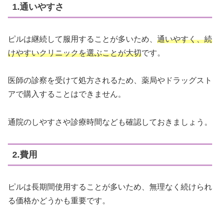
1.通いやすさ
ピルは継続して服用することが多いため、
通いやすく、続
けやすいクリニックを選ぶことが大切
です。
医師の診察を受けて処方されるため、薬局やドラッグスト
アで購入することはできません。
通院のしやすさや診療時間なども確認しておきましょう。
2.費用
ピルは長期間使用することが多いため、無理なく続けられ
る価格かどうかも重要です。