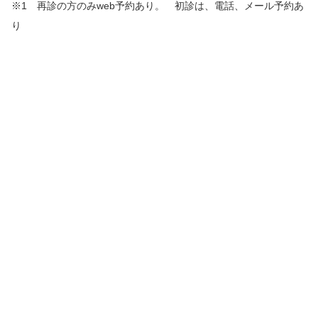
※1 再診の方のみweb予約あり。 初診は、電話、メール予約あ
り