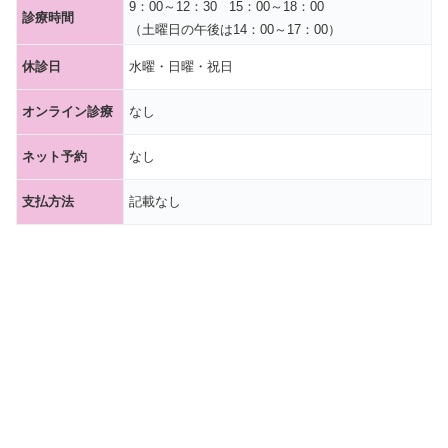
9：00～12：30 15：00～18：00
診療時間
（土曜日の午後は14：00～17：00）
休診日
水曜・日曜・祝日
オンライン診療
なし
ネット予約
なし
支払方法
記載なし