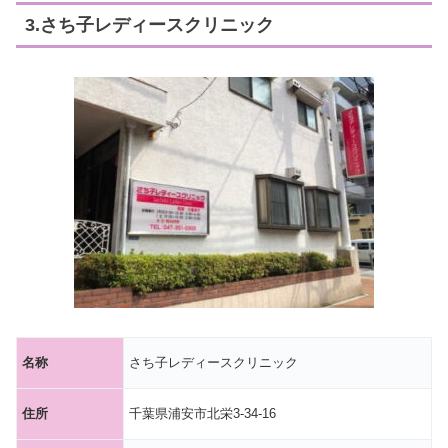
3.さち子レディースクリニック
名称
さち子レディースクリニック
住所
千葉県浦安市北栄3-34-16