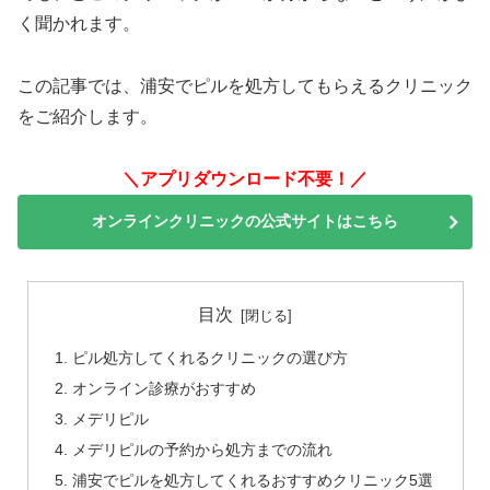
く聞かれます。
この記事では、浦安でピルを処方してもらえるクリニック
をご紹介します。
＼アプリダウンロード不要！／
オンラインクリニックの公式サイトはこちら
目次
ピル処方してくれるクリニックの選び方
オンライン診療がおすすめ
メデリピル
メデリピルの予約から処方までの流れ
浦安でピルを処方してくれるおすすめクリニック5選