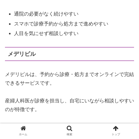
通院の必要がなく続けやすい
スマホで診療予約から処方まで進めやすい
人目を気にせず相談しやすい
メデリピル
メデリピルは、予約から診療・処方までオンラインで完結
できるサービスです。
産婦人科医が診療を担当し、自宅にいながら相談しやすい
のが特徴です。
通院の負担を減らしたい方や、忙しい方にも向いていま
ホーム
検索
トップ
す。