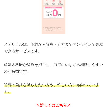
メデリピルは、予約から診療・処方までオンラインで完結
できるサービスです。
産婦人科医が診療を担当し、自宅にいながら相談しやすい
のが特徴です。
通院の負担を減らしたい方や、忙しい方にも向いていま
す。
＼詳しくはこちら／