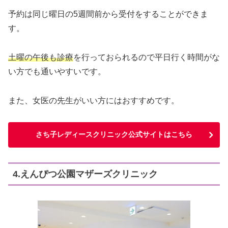
予約は同じ曜日の5週間前から受付をすることができま
す。
土曜の午後も診療
を行っておられるので平日行く時間がな
い方でも通いやすいです。
また、女医の先生がいい方にはおすすめです。
さち子レディースクリニック公式サイトはこちら
4.えんぴつ公園マザーズクリニック