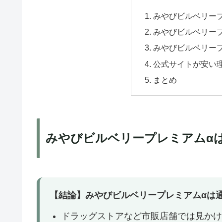
みやびビルベリー
みやびビルベリー
みやびビルベリー
公式サイトが安い
まとめ
みやびビルベリープレミアムα
【結論】みやびビルベリープレミアムαは
ドラッグストアなど市販店舗では見かけ