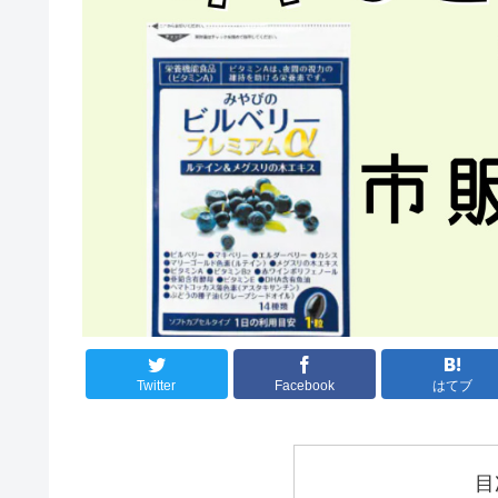
Twitter
Facebook
はてブ
目