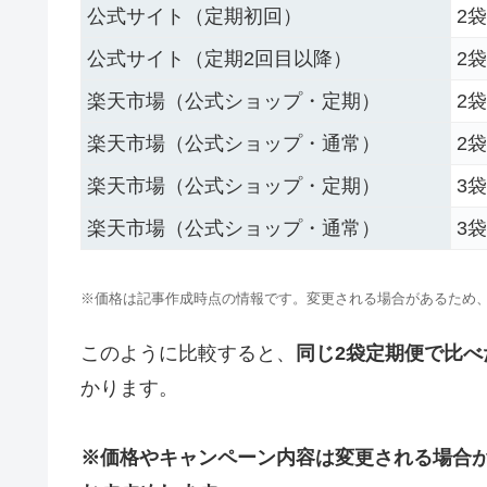
公式サイト（定期初回）
2
公式サイト（定期2回目以降）
2
楽天市場（公式ショップ・定期）
2
楽天市場（公式ショップ・通常）
2
楽天市場（公式ショップ・定期）
3
楽天市場（公式ショップ・通常）
3
※価格は記事作成時点の情報です。変更される場合があるため
このように比較すると、
同じ2袋定期便で比
かります。
※価格やキャンペーン内容は変更される場合