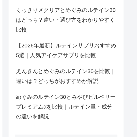
くっきりメクリアとめぐみのルテイン30
はどっち？違い・選び方をわかりやすく
比較
【2026年最新】ルテインサプリおすすめ
5選｜人気アイケアサプリを比較
えんきんとめぐみのルテイン30を比較｜
違いは？どっちがおすすめか解説
めぐみのルテイン30とみやびビルベリー
プレミアムαを比較｜ルテイン量・成分
の違いを解説