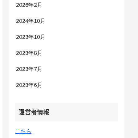
2026年2月
2024年10月
2023年10月
2023年8月
2023年7月
2023年6月
運営者情報
こちら