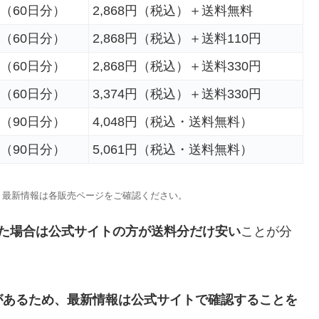
袋（60日分）
2,868円（税込）＋送料無料
袋（60日分）
2,868円（税込）＋送料110円
袋（60日分）
2,868円（税込）＋送料330円
袋（60日分）
3,374円（税込）＋送料330円
袋（90日分）
4,048円（税込・送料無料）
袋（90日分）
5,061円（税込・送料無料）
、最新情報は各販売ページをご確認ください。
べた場合は公式サイトの方が送料分だけ安い
ことが分
があるため、最新情報は公式サイトで確認することを