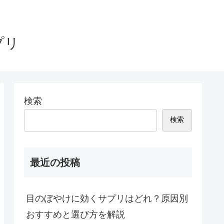
プリ
検索
検索
最近の投稿
目のぼやけに効くサプリはどれ？原因別
おすすめと選び方を解説