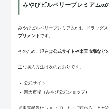
みやびビルベリープレミアムα
みやびビルベリープレミアムαは、ドラッグス
プリメント
です。
そのため、現在は
公式サイトや楽天市場など
主な購入方法は次のとおりです。
公式サイト
楽天市場（みやび公式ショップ）
※販売状況はショップによって変わることが