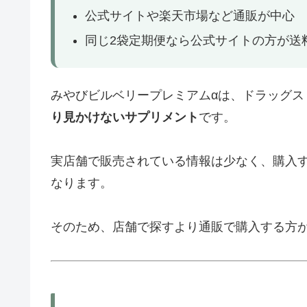
公式サイトや楽天市場など通販が中心
同じ2袋定期便なら公式サイトの方が送
みやびビルベリープレミアムαは、ドラッグス
り見かけないサプリメント
です。
実店舗で販売されている情報は少なく、購入
なります。
そのため、店舗で探すより通販で購入する方